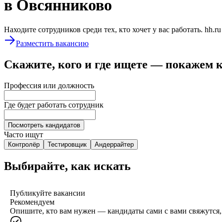
в Овсянниково
Находите сотрудников среди тех, кто хочет у вас работать. hh.r
Разместить вакансию
Скажите, кого и где ищете — покажем 
Профессия или должность
Где будет работать сотрудник
Посмотреть кандидатов
Часто ищут
Контролёр
Тестировщик
Андеррайтер
Выбирайте, как искать
Публикуйте вакансии
Рекомендуем
Опишите, кто вам нужен — кандидаты сами с вами свяжутся, 