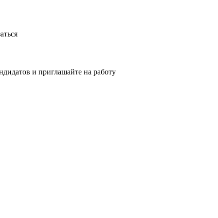
аться
ндидатов и приглашайте на работу