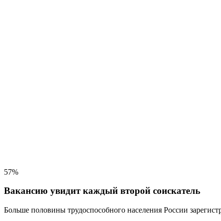
57%
Вакансию увидит каждый второй соискатель
Больше половины трудоспособного населения
России зарегистр