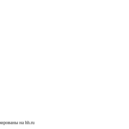
ированы на hh.ru