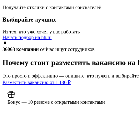
Получайте отклики с контактами соискателей
Выбирайте лучших
Из тех, кто уже хочет у вас работать
Начать подбор на hh.ru
36063
компании
сейчас ищут сотрудников
Почему стоит разместить вакансию на 
Это просто и эффективно — опишите, кто нужен, и выбирайте
Разместить вакансию от
1 136
₽
Бонус — 10 резюме с открытыми контактами