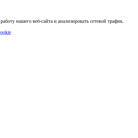
аботу нашего веб-сайта и анализировать сетевой трафик.
ookie