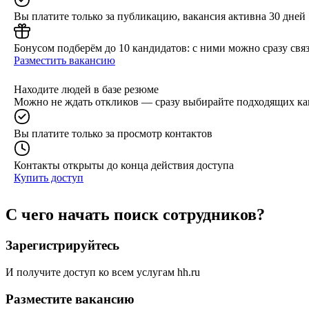
Вы платите только за публикацию, вакансия активна 30 дней
Бонусом подберём до 10 кандидатов: с ними можно сразу связ
Разместить вакансию
Находите людей в базе резюме
Можно не ждать откликов — сразу выбирайте подходящих ка
Вы платите только за просмотр контактов
Контакты открыты до конца действия доступа
Купить доступ
С чего начать поиск сотрудников?
Зарегистрируйтесь
И получите доступ ко всем услугам hh.ru
Разместите вакансию