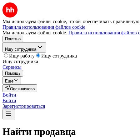
Мы используем файлы cookie, чтобы обеспечивать правильную р
Правила использования файлов cookie
Мы используем файлы cookie.
Правила использования файлов c
Понятно
Ищу сотрудника
Ищу работу
Ищу сотрудника
Ищу сотрудника
Сервисы
Помощь
Ещё
Овсянниково
Войти
Войти
Зарегистрироваться
Найти
продавца