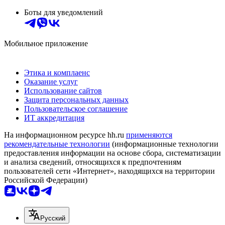
Боты для уведомлений
Мобильное приложение
Этика и комплаенс
Оказание услуг
Использование сайтов
Защита персональных данных
Пользовательское соглашение
ИТ аккредитация
На информационном ресурсе hh.ru
применяются
рекомендательные технологии
(информационные технологии
предоставления информации на основе сбора, систематизации
и анализа сведений, относящихся к предпочтениям
пользователей сети «Интернет», находящихся на территории
Российской Федерации)
Русский