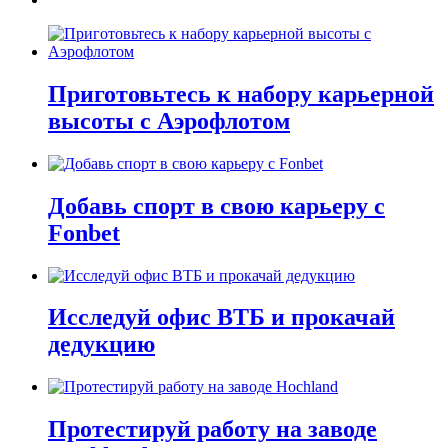
Приготовьтесь к набору карьерной
высоты с Аэрофлотом
Добавь спорт в свою карьеру с
Fonbet
Исследуй офис ВТБ и прокачай
дедукцию
Протестируй работу на заводе