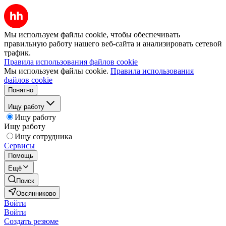
Мы используем файлы cookie, чтобы обеспечивать
правильную работу нашего веб-сайта и анализировать сетевой
трафик.
Правила использования файлов cookie
Мы используем файлы cookie.
Правила использования
файлов cookie
Понятно
Ищу работу
Ищу работу
Ищу работу
Ищу сотрудника
Сервисы
Помощь
Ещё
Поиск
Овсянниково
Войти
Войти
Создать резюме