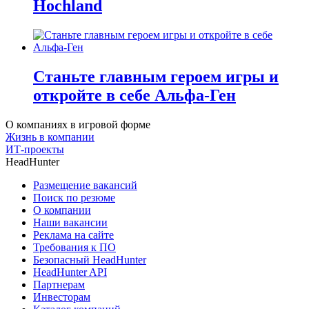
Hochland
Станьте главным героем игры и
откройте в себе Альфа-Ген
О компаниях в игровой форме
Жизнь в компании
ИТ-проекты
HeadHunter
Размещение вакансий
Поиск по резюме
О компании
Наши вакансии
Реклама на сайте
Требования к ПО
Безопасный HeadHunter
HeadHunter API
Партнерам
Инвесторам