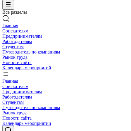
Все разделы
Главная
Соискателям
Предпринимателям
Работодателям
Студентам
Путеводитель по компаниям
Рынок труда
Новости сайта
Календарь мероприятий
Главная
Соискателям
Предпринимателям
Работодателям
Студентам
Путеводитель по компаниям
Рынок труда
Новости сайта
Календарь мероприятий