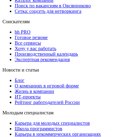
Каталог компаний
Поиск по вакансиям в Овсянниково
Сетка: соцсеть для нетворкинга
Соискателям
hh PRO
Готовое резюме
Все сервисы
Хочу у вас работать
Производственный календарь
Экспертная рекомендация
Новости и статьи
Блог
О компаниях в игровой форме
Жизнь в компании
ИТ-проекты
Рейтинг работодателей России
Молодым специалистам
Карьера для молодых специалистов
Школа программистов
Карьера в некоммерческих организациях